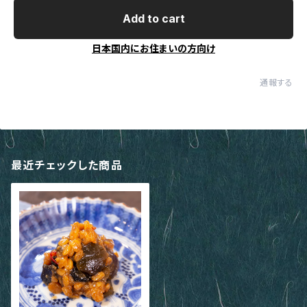
Add to cart
日本国内にお住まいの方向け
通報する
最近チェックした商品