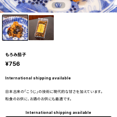
1
/2
もろみ茄子
¥756
International shipping available
日本古来の「こうじ」の技術に現代的な甘さを加えています。
和食のお供に、お酒のお供にも最適です。
International shipping available