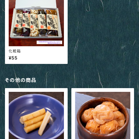
化粧箱
¥55
その他の商品