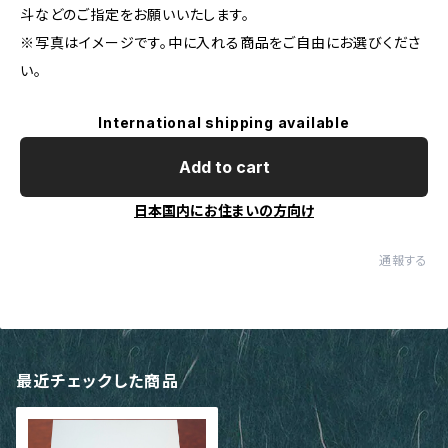
斗などのご指定をお願いいたします。
※写真はイメージです。中に入れる商品をご自由にお選びくださ
い。
International shipping available
Add to cart
日本国内にお住まいの方向け
通報する
最近チェックした商品